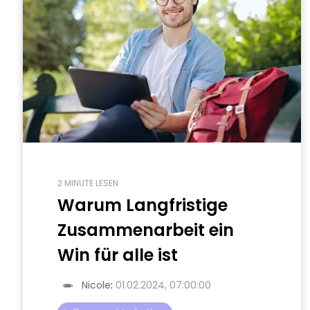
2 MINUTE LESEN
Warum Langfristige
Zusammenarbeit ein
Win für alle ist
Nicole
:
01.02.2024, 07:00:00