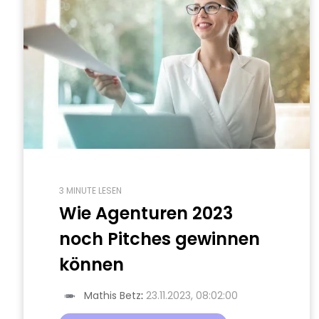
3 MINUTE LESEN
Wie Agenturen 2023
noch Pitches gewinnen
können
Mathis Betz
:
23.11.2023, 08:02:00