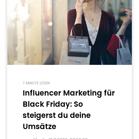
7 MINUTE LESEN
Influencer Marketing für
Black Friday: So
steigerst du deine
Umsätze