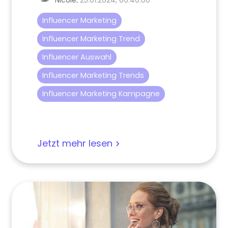
Nicole
:
25.01.2024, 06:40:00
Influencer Marketing
Influencer Marketing Trend
Influencer Auswahl
Influencer Marketing Trends
Influencer Marketing Kampagne
Jetzt mehr lesen