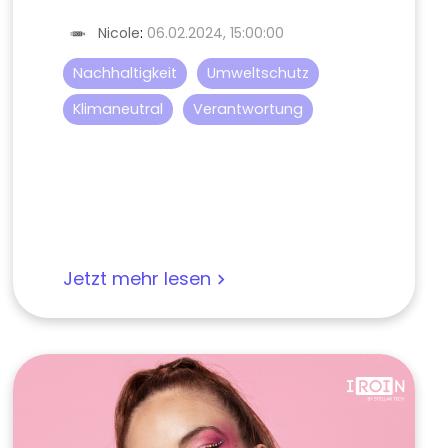
Nicole
:
06.02.2024, 15:00:00
Nachhaltigkeit
Umweltschutz
Klimaneutral
Verantwortung
Jetzt mehr lesen