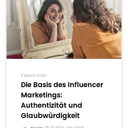
5 MINUTE LESEN
Die Basis des Influencer
Marketings:
Authentizität und
Glaubwürdigkeit