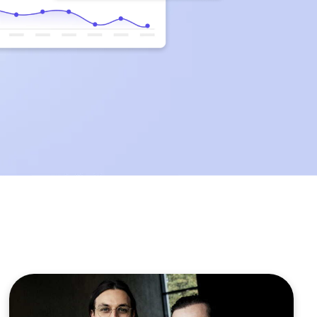
einer Mail.