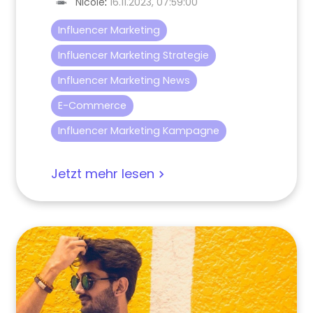
Nicole
:
16.11.2023, 07:59:00
Influencer Marketing
Influencer Marketing Strategie
Influencer Marketing News
E-Commerce
Influencer Marketing Kampagne
Jetzt mehr lesen