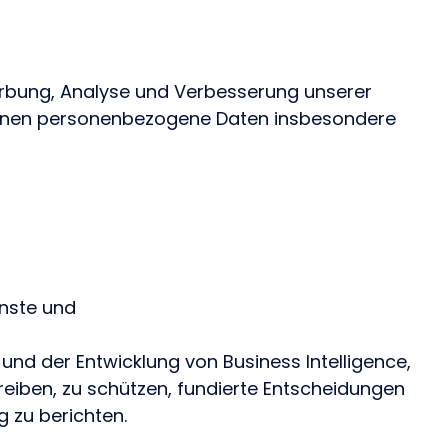
rbung, Analyse und Verbesserung unserer
können personenbezogene Daten insbesondere
nste und
und der Entwicklung von Business Intelligence,
reiben, zu schützen, fundierte Entscheidungen
 zu berichten.