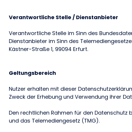
Verantwortliche Stelle / Dienstanbieter
Verantwortliche Stelle im Sinn des Bundesdat
Dienstanbieter im Sinn des Telemediengesetze
Kästner-Straße 1, 99094 Erfurt.
Geltungsbereich
Nutzer erhalten mit dieser Datenschutzerkläru
Zweck der Erhebung und Verwendung ihrer Date
Den rechtlichen Rahmen für den Datenschutz 
und das Telemediengesetz (TMG).