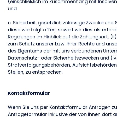
(einschließlich im Zusammenhang mit Insolvenz
und
c. Sicherheit, gesetzlich zulässige Zwecke und
diese wie folgt offen, soweit wir dies als erfo
Regelungen im Hinblick auf die Zahlungsart, (ii
zum Schutz unserer bzw. Ihrer Rechte und unse
des Eigentums der mit uns verbundenen Unter
Datenschutz- oder Sicherheitszwecken und (i
Strafverfolgungsbehörden, Aufsichtsbehörden
Stellen, zu entsprechen.
Kontaktformular
Wenn Sie uns per Kontaktformular Anfragen 
Anfrageformular inklusive der von Ihnen dor