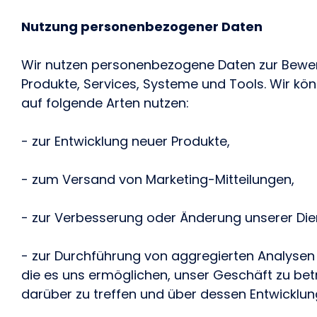
Nutzung personenbezogener Daten
Wir nutzen personenbezogene Daten zur Bewe
Produkte, Services, Systeme und Tools. Wir 
auf folgende Arten nutzen:
- zur Entwicklung neuer Produkte,
- zum Versand von Marketing-Mitteilungen,
- zur Verbesserung oder Änderung unserer Die
- zur Durchführung von aggregierten Analysen 
die es uns ermöglichen, unser Geschäft zu bet
darüber zu treffen und über dessen Entwicklung