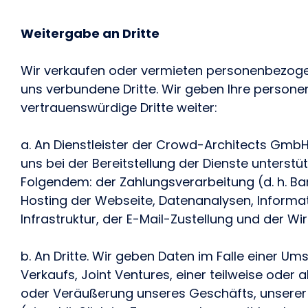
Weitergabe an Dritte
Wir verkaufen oder vermieten personenbezogen
uns verbundene Dritte. Wir geben Ihre perso
vertrauenswürdige Dritte weiter:
a. An Dienstleister der Crowd-Architects GmbH.
uns bei der Bereitstellung der Dienste unterstü
Folgendem: der Zahlungsverarbeitung (d. h. Ba
Hosting der Webseite, Datenanalysen, Inform
Infrastruktur, der E-Mail-Zustellung und der Wi
b. An Dritte. Wir geben Daten im Falle einer U
Verkaufs, Joint Ventures, einer teilweise oder
oder Veräußerung unseres Geschäfts, unserer