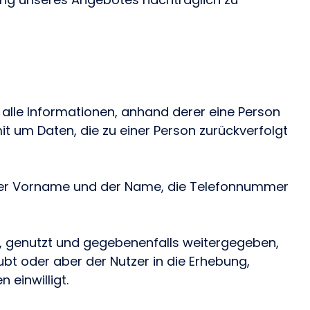
 alle Informationen, anhand derer eine Person
omit um Daten, die zu einer Person zurückverfolgt
er Vorname und der Name, die Telefonnummer
, genutzt und gegebenenfalls weitergegeben,
bt oder aber der Nutzer in die Erhebung,
einwilligt.