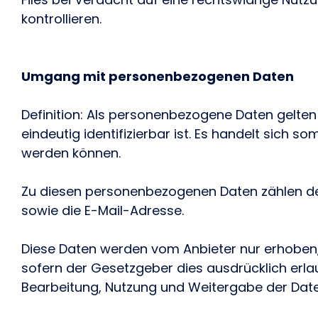
kontrollieren.
Umgang mit personenbezogenen Daten
Definition: Als personenbezogene Daten gelten
eindeutig identifizierbar ist. Es handelt sich s
werden können.
Zu diesen personenbezogenen Daten zählen d
sowie die E-Mail-Adresse.
Diese Daten werden vom Anbieter nur erhoben
sofern der Gesetzgeber dies ausdrücklich erlau
Bearbeitung, Nutzung und Weitergabe der Daten 