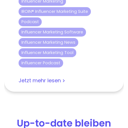
Influencer Marketing
IROIN® Influencer Marketing Suite
Podcast
Influencer Marketing Software
Influencer Marketing News
Influencer Marketing Tool
Influencer Podcast
Jetzt mehr lesen
Up-to-date bleiben