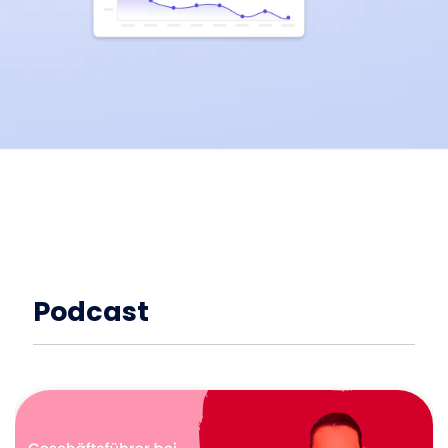
Podcast