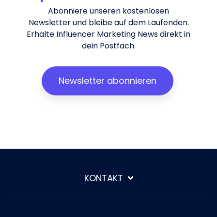
Abonniere unseren kostenlosen
Newsletter und bleibe auf dem Laufenden.
Erhalte Influencer Marketing News direkt in
dein Postfach.
Newsletter abonnieren
KONTAKT