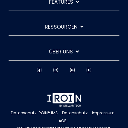
FEATURES
RESSOURCEN
ÜBER UNS
Datenschutz IROIN® IMS
Datenschutz
Impressum
AGB