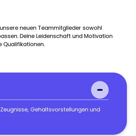
s unsere neuen Teammitglieder sowohl
passen. Deine Leidenschaft und Motivation
 Qualifikationen.
 Zeugnisse, Gehaltsvorstellungen und