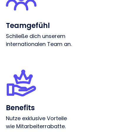
Teamgefühl
Schließe dich unserem
internationalen Team an.
Benefits
Nutze
exklusive Vorteile
wie Mitarbeiterrabatte.