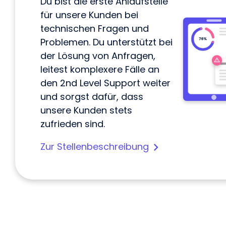
Du bist die erste Anlaufstelle
für unsere Kunden bei
technischen Fragen und
Problemen. Du unterstützt bei
der Lösung von Anfragen,
leitest komplexere Fälle an
den 2nd Level Support weiter
und sorgst dafür, dass
unsere Kunden stets
zufrieden sind.
Zur Stellenbeschreibung