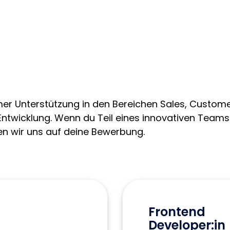
er Unterstützung in den Bereichen Sales, Custom
Entwicklung. Wenn du Teil eines innovativen Team
en wir uns auf deine Bewerbung.
Frontend
Developer:in