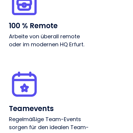
100 % Remote
Arbeite von überall remote
oder im modernen HQ Erfurt.
Teamevents
Regelmäßige Team-Events
sorgen für den idealen Team-