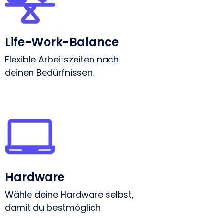
Life-Work-Balance
Flexible Arbeitszeiten nach
deinen Bedürfnissen.
Hardware
Wähle deine Hardware selbst,
damit du bestmöglich