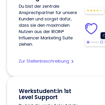
Du bist der zentrale
Ansprechpartner für unsere
Kunden und sorgst dafür,
dass sie den maximalen
Nutzen aus der IROIN®
Influencer Marketing Suite
ziehen.
Zur Stellenbeschreibung
Werkstudent:in 1st
Level Support