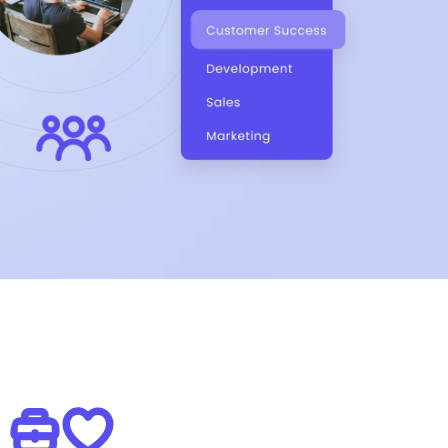
einer Mail.