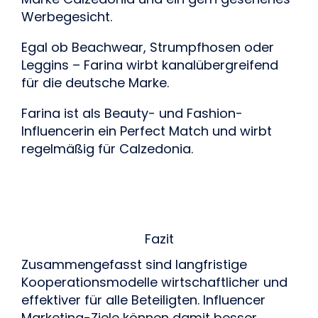
Werbegesicht.
Egal ob Beachwear, Strumpfhosen oder 
Leggins – Farina wirbt kanalübergreifend 
für die deutsche Marke.
Farina ist als Beauty- und Fashion-
Influencerin ein Perfect Match und wirbt 
regelmäßig für Calzedonia.
Fazit
Zusammengefasst sind langfristige 
Kooperationsmodelle wirtschaftlicher und 
effektiver für alle Beteiligten. Influencer 
Marketing-Ziele können damit besser 