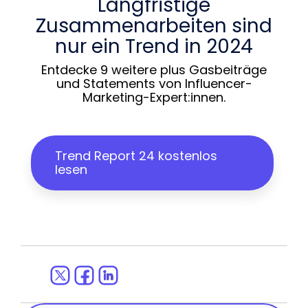
Langfristige
Zusammenarbeiten sind
nur ein Trend in 2024
Entdecke 9 weitere plus Gasbeiträge
und Statements von Influencer-
Marketing-Expert:innen.
Trend Report 24 kostenlos
lesen