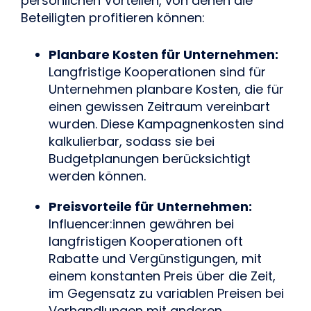
persönlichen Vorteilen, von denen die 
Beteiligten profitieren können:
Planbare Kosten für Unternehmen: 
Langfristige Kooperationen sind für 
Unternehmen planbare Kosten, die für 
einen gewissen Zeitraum vereinbart 
wurden. Diese Kampagnenkosten sind 
kalkulierbar, sodass sie bei 
Budgetplanungen berücksichtigt 
werden können.
Preisvorteile für Unternehmen:
Influencer:innen gewähren bei 
langfristigen Kooperationen oft 
Rabatte und Vergünstigungen, mit 
einem konstanten Preis über die Zeit, 
im Gegensatz zu variablen Preisen bei 
Verhandlungen mit anderen 