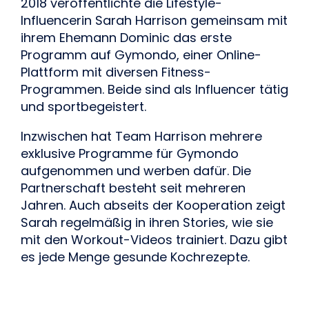
2018 veröffentlichte die Lifestyle-
Influencerin Sarah Harrison gemeinsam mit 
ihrem Ehemann Dominic das erste 
Programm auf Gymondo, einer Online-
Plattform mit diversen Fitness-
Programmen. Beide sind als Influencer tätig 
und sportbegeistert.
Inzwischen hat Team Harrison mehrere 
exklusive Programme für Gymondo 
aufgenommen und werben dafür. Die 
Partnerschaft besteht seit mehreren 
Jahren. Auch abseits der Kooperation zeigt 
Sarah regelmäßig in ihren Stories, wie sie 
mit den Workout-Videos trainiert. Dazu gibt 
es jede Menge gesunde Kochrezepte.