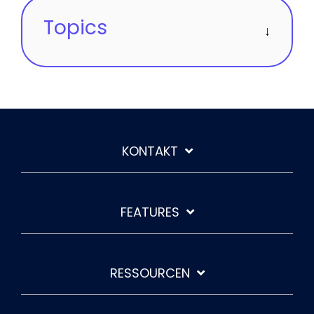
Topics
KONTAKT
FEATURES
RESSOURCEN