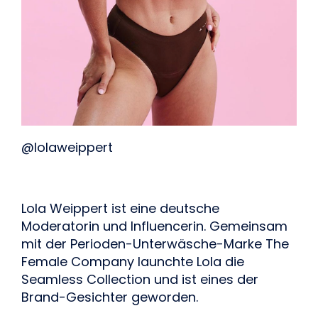
@lolaweippert
Lola Weippert ist eine deutsche 
Moderatorin und Influencerin. Gemeinsam 
mit der Perioden-Unterwäsche-Marke The 
Female Company launchte Lola die 
Seamless Collection und ist eines der 
Brand-Gesichter geworden.