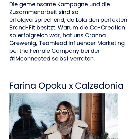
Die gemeinsame Kampagne und die 
Zusammenarbeit sind so 
erfolgversprechend, da Lola den perfekten 
Brand-Fit besitzt. Warum die Co-Creation 
so erfolgreich war, hat uns Oranna 
Grewenig, Teamlead Influencer Marketing 
bei the Female Company bei der 
#IMconnected selbst verraten.
Farina Opoku x Calzedonia