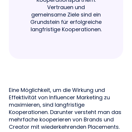
Vertrauen und
gemeinsame Ziele sind ein
Grundstein für erfolgreiche
langfristige Kooperationen.
Eine Möglichkeit, um die Wirkung und
Effektivität von Influencer Marketing zu
maximieren, sind langfristige
Kooperationen. Darunter versteht man das
mehrfache kooperieren von Brands und
Creator mit wiederkehrenden Placements.