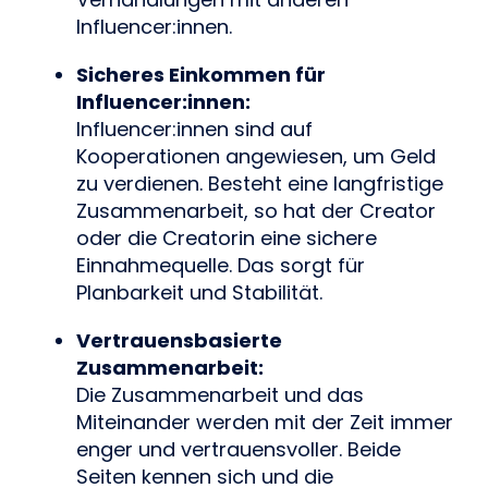
Influencer:innen.
Sicheres Einkommen für 
Influencer:innen:
Influencer:innen sind auf 
Kooperationen angewiesen, um Geld 
zu verdienen. Besteht eine langfristige 
Zusammenarbeit, so hat der Creator 
oder die Creatorin eine sichere 
Einnahmequelle. Das sorgt für 
Planbarkeit und Stabilität.
Vertrauensbasierte 
Zusammenarbeit: 
Die Zusammenarbeit und das 
Miteinander werden mit der Zeit immer 
enger und vertrauensvoller. Beide 
Seiten kennen sich und die 