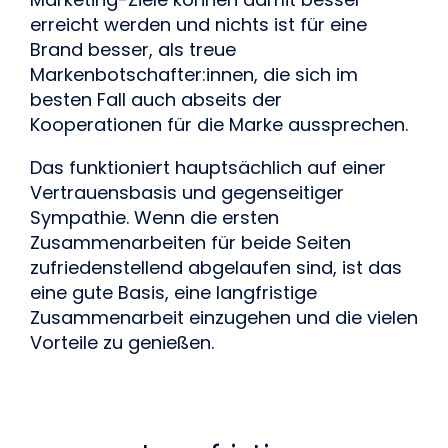
erreicht werden und nichts ist für eine 
Brand besser, als treue 
Markenbotschafter:innen, die sich im 
besten Fall auch abseits der 
Kooperationen für die Marke aussprechen.
Das funktioniert hauptsächlich auf einer 
Vertrauensbasis und gegenseitiger 
Sympathie. Wenn die ersten 
Zusammenarbeiten für beide Seiten 
zufriedenstellend abgelaufen sind, ist das 
eine gute Basis, eine langfristige 
Zusammenarbeit einzugehen und die vielen 
Vorteile zu genießen. 