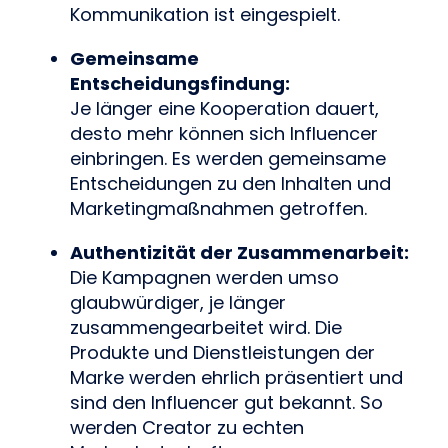
Kommunikation ist eingespielt. 
Gemeinsame 
Entscheidungsfindung:
Je länger eine Kooperation dauert, 
desto mehr können sich Influencer 
einbringen. Es werden gemeinsame 
Entscheidungen zu den Inhalten und 
Marketingmaßnahmen getroffen.
Authentizität der Zusammenarbeit:
Die Kampagnen werden umso 
glaubwürdiger, je länger 
zusammengearbeitet wird. Die 
Produkte und Dienstleistungen der 
Marke werden ehrlich präsentiert und 
sind den Influencer gut bekannt. So 
werden Creator zu echten 