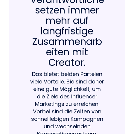
setzen immer
mehr auf
langfristige
Zusammenarb
eiten mit
Creator.
Das bietet beiden Parteien
viele Vorteile. Sie sind daher
eine gute Möglichkeit, um
die Ziele des Influencer
Marketings zu erreichen.
Vorbei sind die Zeiten von
schnelllebigen Kampagnen
und wechselnden
Kooperationspartnern.