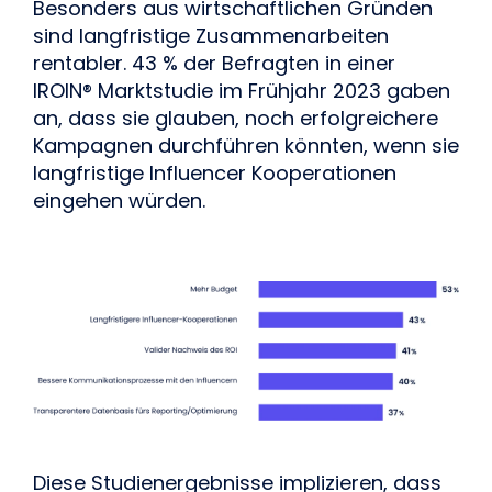
Besonders aus wirtschaftlichen Gründen
sind langfristige Zusammenarbeiten
rentabler. 43 % der Befragten in einer
IROIN® Marktstudie
im Frühjahr 2023 gaben
an, dass sie glauben, noch erfolgreichere
Kampagnen durchführen könnten, wenn sie
langfristige Influencer Kooperationen
eingehen würden.
Diese Studienergebnisse implizieren, dass 