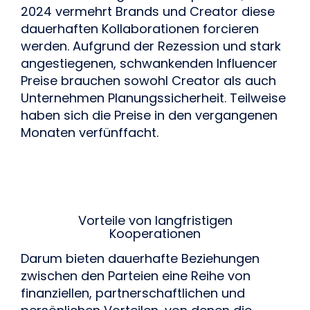
2024 vermehrt Brands und Creator diese 
dauerhaften Kollaborationen forcieren 
werden. Aufgrund der Rezession und stark 
angestiegenen, schwankenden Influencer 
Preise brauchen sowohl Creator als auch 
Unternehmen Planungssicherheit. Teilweise 
haben sich die Preise in den vergangenen 
Monaten verfünffacht.
Vorteile von langfristigen
Kooperationen
Darum bieten dauerhafte Beziehungen 
zwischen den Parteien eine Reihe von 
finanziellen, partnerschaftlichen und 