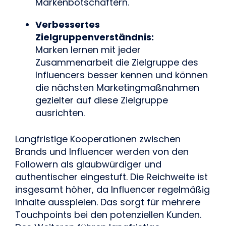
Markenbotschaftern.
Verbessertes 
Zielgruppenverständnis:
Marken lernen mit jeder 
Zusammenarbeit die Zielgruppe des 
Influencers besser kennen und können 
die nächsten Marketingmaßnahmen 
gezielter auf diese Zielgruppe 
ausrichten.
Langfristige Kooperationen zwischen 
Brands und Influencer werden von den 
Followern als glaubwürdiger und 
authentischer eingestuft. Die Reichweite ist 
insgesamt höher, da Influencer regelmäßig 
Inhalte ausspielen. Das sorgt für mehrere 
Touchpoints bei den potenziellen Kunden. 