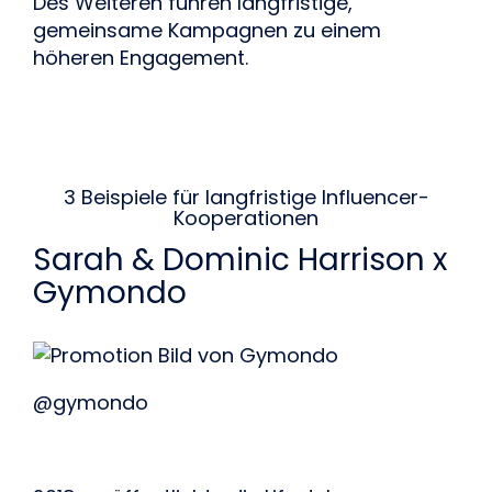
Des Weiteren führen langfristige, 
gemeinsame Kampagnen zu einem 
höheren Engagement.
3 Beispiele für langfristige Influencer-
Kooperationen
Sarah & Dominic Harrison x 
Gymondo
@gymondo