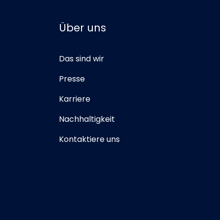
Über uns
Das sind wir
Presse
Karriere
Nachhaltigkeit
Kontaktiere uns