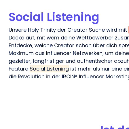
Social Listening
Unsere Holy Trinity der Creator Suche wird mit
Decke auf, mit wem deine Wettbewerber zusa
Entdecke, welche Creator schon über dich spr
Maximum aus Influencer Netzwerken, um deine
gezielter, langfristiger und authentischer abzu
Feature
Social Listening
ist mehr als nur eine e
die Revolution in der IROIN® Influencer Marketing