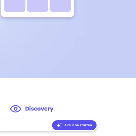
einer Mail.