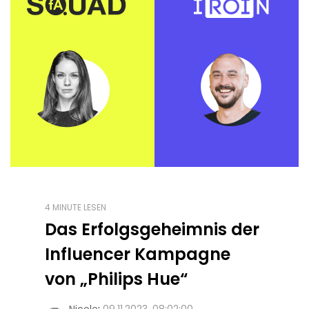
4 MINUTE LESEN
Das Erfolgsgeheimnis der
Influencer Kampagne
von „Philips Hue“