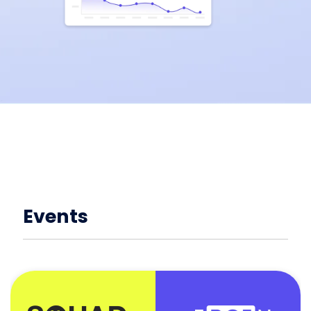
Events