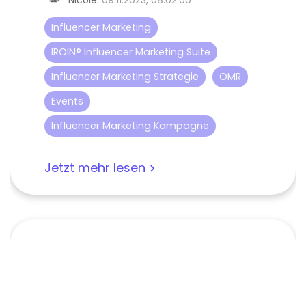
Nicole
:
09.11.2023, 08:02:00
Influencer Marketing
IROIN® Influencer Marketing Suite
Influencer Marketing Strategie
OMR
Events
Influencer Marketing Kampagne
Jetzt mehr lesen