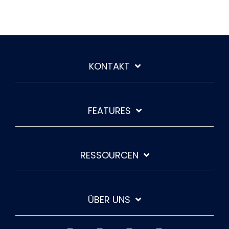
KONTAKT
FEATURES
RESSOURCEN
ÜBER UNS