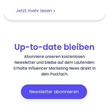
Jetzt mehr lesen
Up-to-date bleiben
Abonniere unseren kostenlosen
Newsletter und bleibe auf dem Laufenden.
Erhalte Influencer Marketing News direkt in
dein Postfach.
Newsletter abonnieren