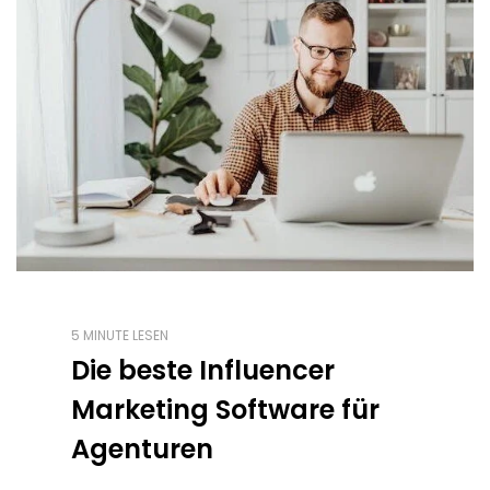
5 MINUTE LESEN
Die beste Influencer
Marketing Software für
Agenturen