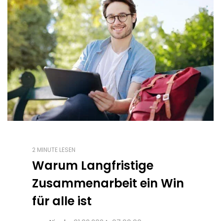
2 MINUTE LESEN
Warum Langfristige
Zusammenarbeit ein Win
für alle ist