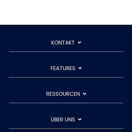
KONTAKT
FEATURES
RESSOURCEN
ÜBER UNS