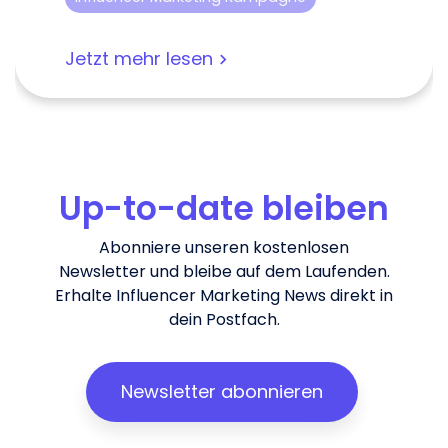
Jetzt mehr lesen
Up-to-date bleiben
Abonniere unseren kostenlosen
Newsletter und bleibe auf dem Laufenden.
Erhalte Influencer Marketing News direkt in
dein Postfach.
Newsletter abonnieren