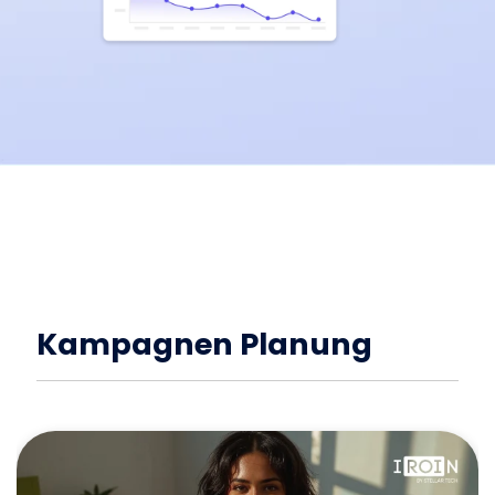
Kampagnen Planung