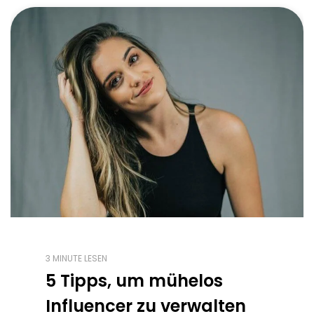
3 MINUTE LESEN
5 Tipps, um mühelos
Influencer zu verwalten