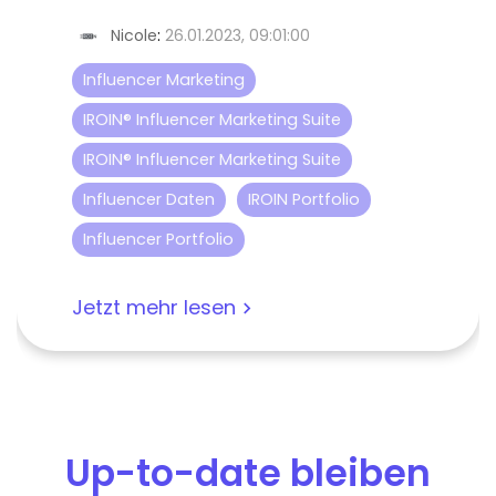
Nicole
:
26.01.2023, 09:01:00
Influencer Marketing
IROIN® Influencer Marketing Suite
IROIN® Influencer Marketing Suite
Influencer Daten
IROIN Portfolio
Influencer Portfolio
Jetzt mehr lesen
Up-to-date bleiben