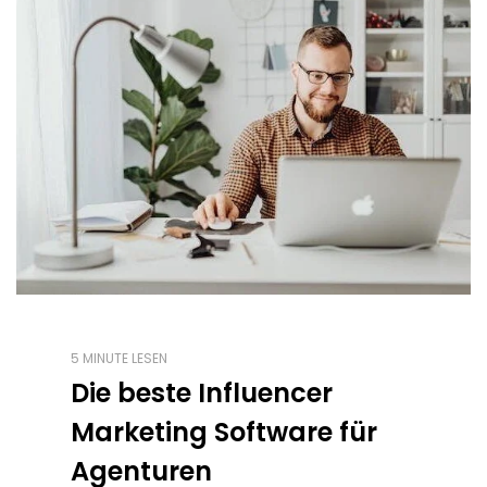
5 MINUTE LESEN
Die beste Influencer
Marketing Software für
Agenturen