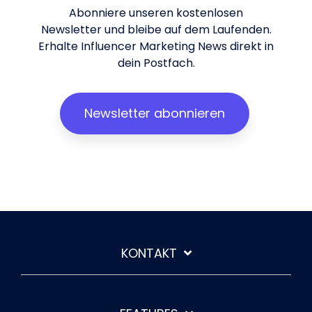
Abonniere unseren kostenlosen
Newsletter und bleibe auf dem Laufenden.
Erhalte Influencer Marketing News direkt in
dein Postfach.
Newsletter abonnieren
KONTAKT