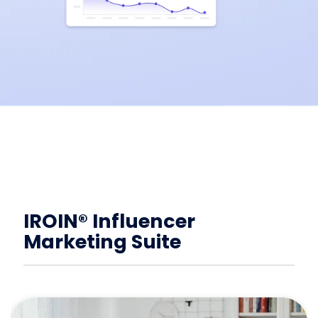
IROIN® Influencer
Marketing Suite