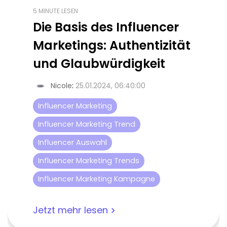
5 MINUTE LESEN
Die Basis des Influencer
Marketings: Authentizität
und Glaubwürdigkeit
Nicole
:
25.01.2024, 06:40:00
Influencer Marketing
Influencer Marketing Trend
Influencer Auswahl
Influencer Marketing Trends
Influencer Marketing Kampagne
Jetzt mehr lesen