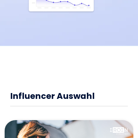
Influencer Auswahl