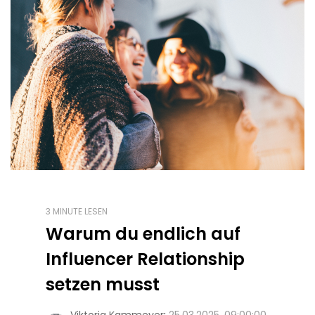
3 MINUTE LESEN
Warum du endlich auf
Influencer Relationship
setzen musst