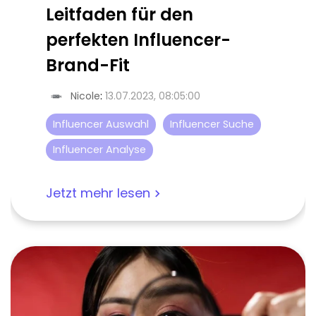
Leitfaden für den
perfekten Influencer-
Brand-Fit
Nicole
:
13.07.2023, 08:05:00
Influencer Auswahl
Influencer Suche
Influencer Analyse
Jetzt mehr lesen