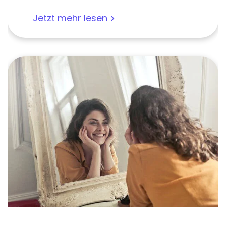
Jetzt mehr lesen