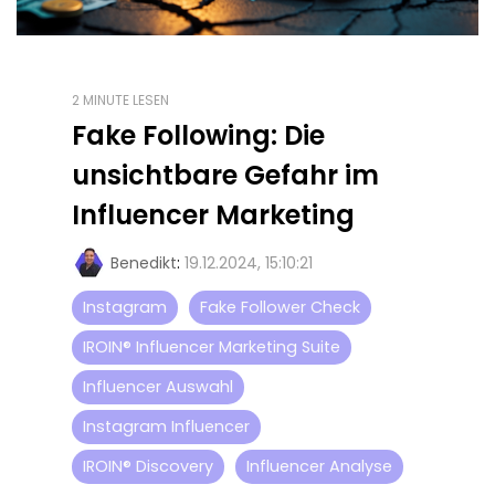
2 MINUTE LESEN
Fake Following: Die
unsichtbare Gefahr im
Influencer Marketing
Benedikt
:
19.12.2024, 15:10:21
Instagram
Fake Follower Check
IROIN® Influencer Marketing Suite
Influencer Auswahl
Instagram Influencer
IROIN® Discovery
Influencer Analyse