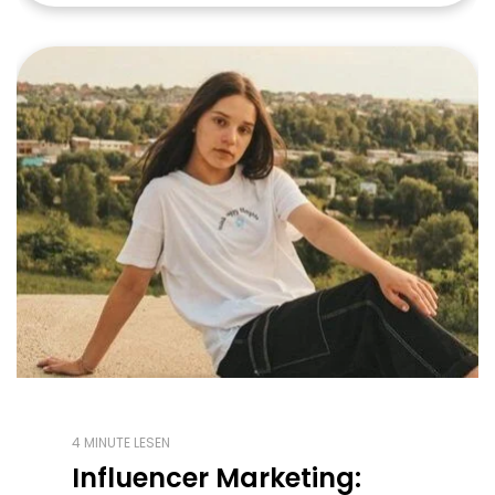
4 MINUTE LESEN
Influencer Marketing: