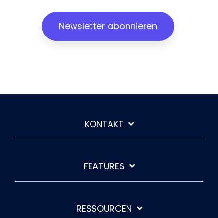
Newsletter abonnieren
KONTAKT
FEATURES
RESSOURCEN