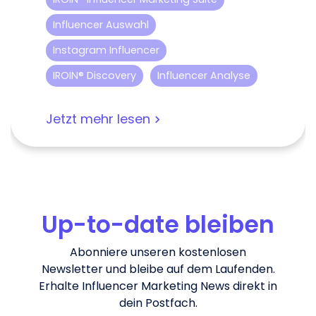
Influencer Auswahl
Instagram Influencer
IROIN® Discovery
Influencer Analyse
Jetzt mehr lesen
Up-to-date bleiben
Abonniere unseren kostenlosen
Newsletter und bleibe auf dem Laufenden.
Erhalte Influencer Marketing News direkt in
dein Postfach.