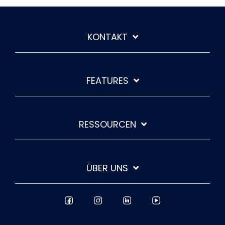
KONTAKT
FEATURES
RESSOURCEN
ÜBER UNS