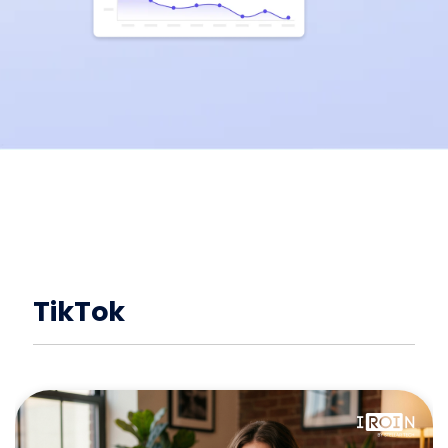
TikTok