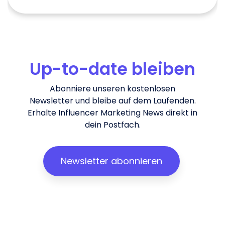
Up-to-date bleiben
Abonniere unseren kostenlosen
Newsletter und bleibe auf dem Laufenden.
Erhalte Influencer Marketing News direkt in
dein Postfach.
Newsletter abonnieren