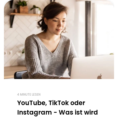
4 MINUTE LESEN
YouTube, TikTok oder
Instagram - Was ist wird