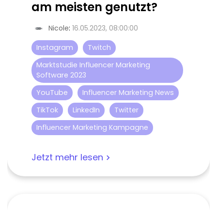
am meisten genutzt?
Nicole
:
16.05.2023, 08:00:00
Instagram
Twitch
Marktstudie Influencer Marketing
Software 2023
YouTube
Influencer Marketing News
TikTok
LinkedIn
Twitter
Influencer Marketing Kampagne
Jetzt mehr lesen