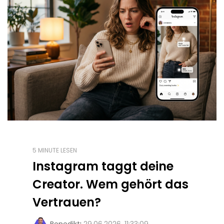
5 MINUTE LESEN
Instagram taggt deine
Creator. Wem gehört das
Vertrauen?