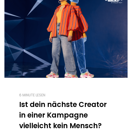
6 MINUTE LESEN
Ist dein nächste Creator
in einer Kampagne
vielleicht kein Mensch?