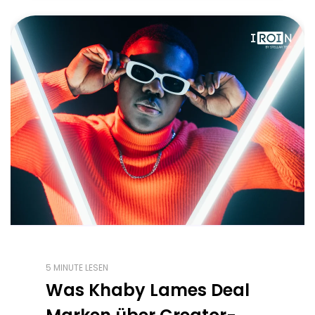
5 MINUTE LESEN
Was Khaby Lames Deal