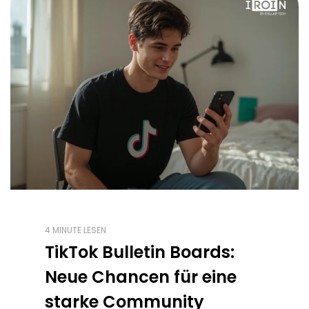
4 MINUTE LESEN
TikTok Bulletin Boards:
Neue Chancen für eine
starke Community