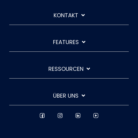
KONTAKT
FEATURES
RESSOURCEN
ÜBER UNS