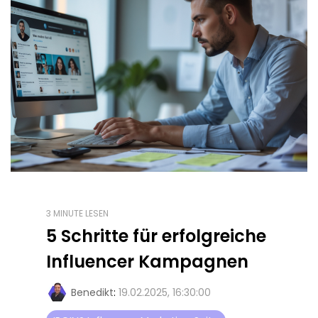
3 MINUTE LESEN
5 Schritte für erfolgreiche
Influencer Kampagnen
Benedikt
:
19.02.2025, 16:30:00