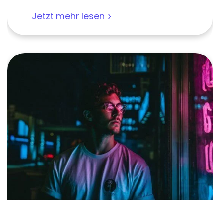
Jetzt mehr lesen