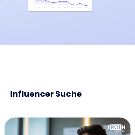
Influencer Suche