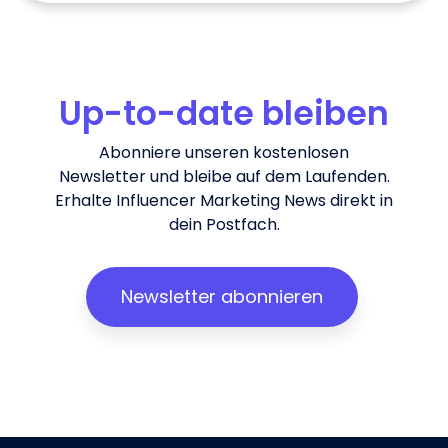
Up-to-date bleiben
Abonniere unseren kostenlosen
Newsletter und bleibe auf dem Laufenden.
Erhalte Influencer Marketing News direkt in
dein Postfach.
Newsletter abonnieren