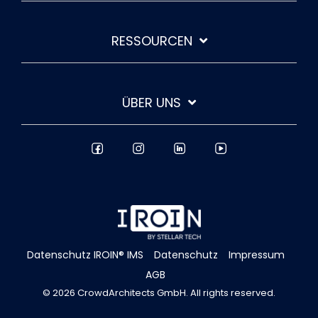
RESSOURCEN
ÜBER UNS
Datenschutz IROIN® IMS
Datenschutz
Impressum
AGB
© 2026 CrowdArchitects GmbH. All rights reserved.