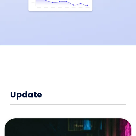
Update