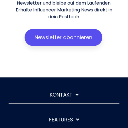
Newsletter und bleibe auf dem Laufenden.
Erhalte Influencer Marketing News direkt in
dein Postfach.
Newsletter abonnieren
KONTAKT
FEATURES