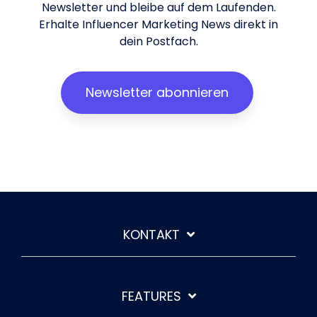
Newsletter und bleibe auf dem Laufenden.
Erhalte Influencer Marketing News direkt in
dein Postfach.
Newsletter abonnieren
KONTAKT
FEATURES