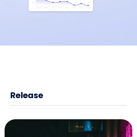
Release