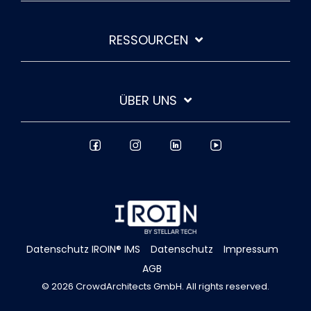
RESSOURCEN
ÜBER UNS
Datenschutz IROIN® IMS
Datenschutz
Impressum
AGB
© 2026 CrowdArchitects GmbH. All rights reserved.