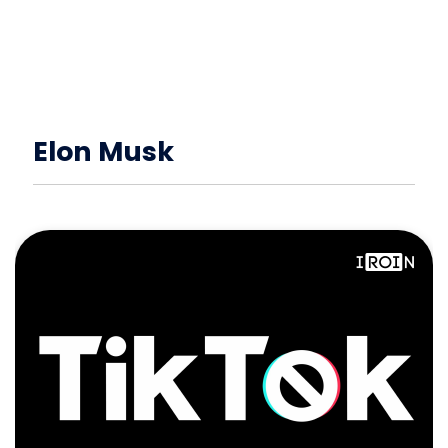
Elon Musk