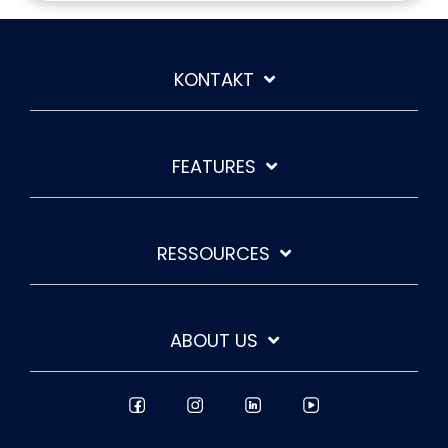
KONTAKT
FEATURES
RESSOURCES
ABOUT US