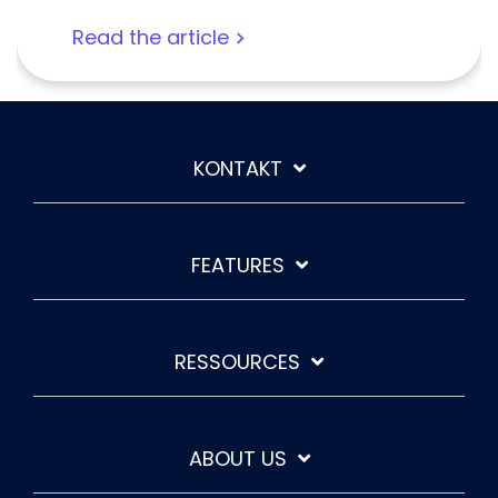
Read the article
KONTAKT
FEATURES
RESSOURCES
ABOUT US