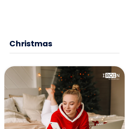
Christmas