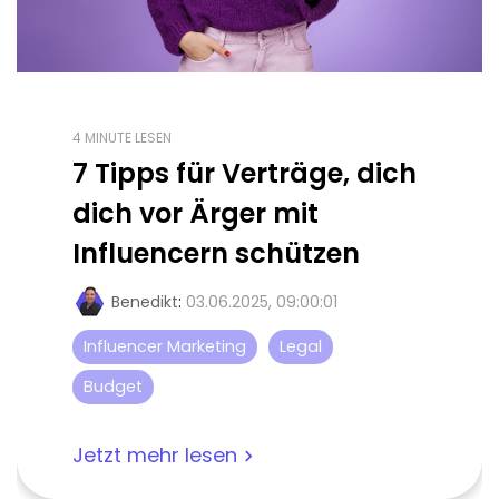
4 MINUTE LESEN
7 Tipps für Verträge, dich
dich vor Ärger mit
Influencern schützen
Benedikt
:
03.06.2025, 09:00:01
Influencer Marketing
Legal
Budget
Jetzt mehr lesen