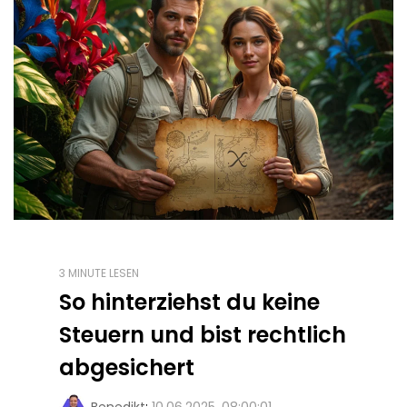
3 MINUTE LESEN
So hinterziehst du keine
Steuern und bist rechtlich
abgesichert