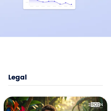
Legal