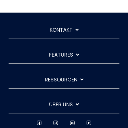
KONTAKT
FEATURES
RESSOURCEN
ÜBER UNS