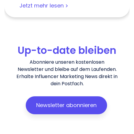
Jetzt mehr lesen
Up-to-date bleiben
Abonniere unseren kostenlosen
Newsletter und bleibe auf dem Laufenden.
Erhalte Influencer Marketing News direkt in
dein Postfach.
Newsletter abonnieren