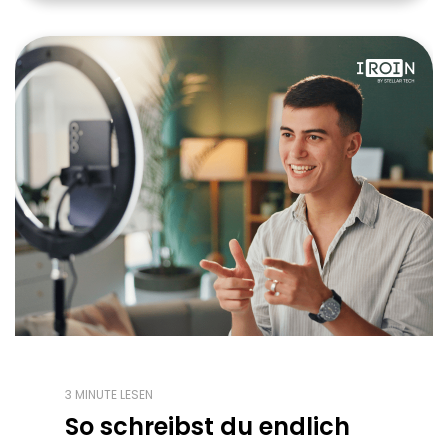
3 MINUTE LESEN
So schreibst du endlich