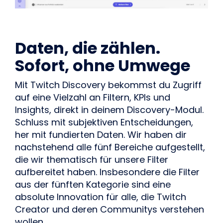
Daten, die zählen.
Sofort, ohne Umwege
Mit Twitch Discovery bekommst du Zugriff
auf eine Vielzahl an Filtern, KPIs und
Insights, direkt in deinem Discovery-Modul.
Schluss mit subjektiven Entscheidungen,
her mit fundierten Daten. Wir haben dir
nachstehend alle fünf Bereiche aufgestellt,
die wir thematisch für unsere Filter
aufbereitet haben. Insbesondere die Filter
aus der fünften Kategorie sind eine
absolute Innovation für alle, die Twitch
Creator und deren Communitys verstehen
wollen.