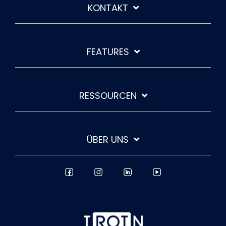
KONTAKT
FEATURES
RESSOURCEN
ÜBER UNS