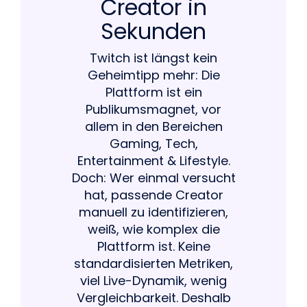
Creator in
Sekunden
Twitch ist längst kein
Geheimtipp mehr: Die
Plattform ist ein
Publikumsmagnet, vor
allem in den Bereichen
Gaming, Tech,
Entertainment & Lifestyle.
Doch: Wer einmal versucht
hat, passende Creator
manuell zu identifizieren,
weiß, wie komplex die
Plattform ist. Keine
standardisierten Metriken,
viel Live-Dynamik, wenig
Vergleichbarkeit. Deshalb