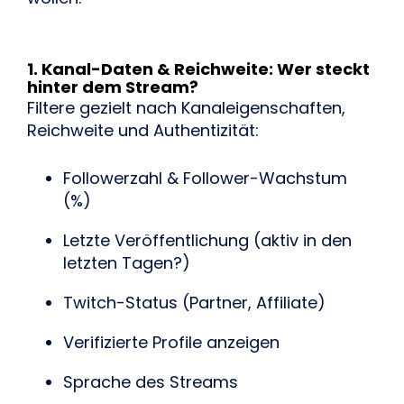
1. Kanal-Daten & Reichweite: Wer steckt
hinter dem Stream?
Filtere gezielt nach Kanaleigenschaften,
Reichweite und Authentizität:
Followerzahl & Follower-Wachstum
(%)
Letzte Veröffentlichung (aktiv in den
letzten Tagen?)
Twitch-Status (Partner, Affiliate)
Verifizierte Profile anzeigen
Sprache des Streams