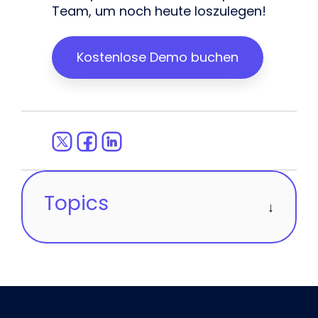
Team, um noch heute loszulegen!
Kostenlose Demo buchen
Topics