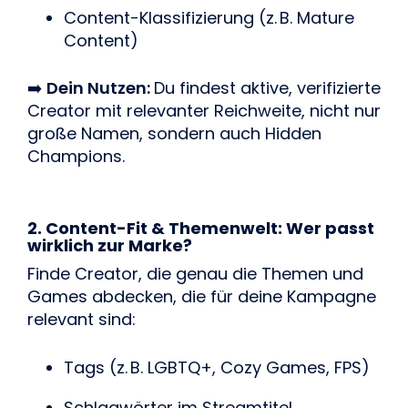
Content-Klassifizierung (z. B. Mature
Content)
➡️
Dein Nutzen:
Du findest aktive, verifizierte
Creator mit relevanter Reichweite, nicht nur
große Namen, sondern auch Hidden
Champions.
2. Content-Fit & Themenwelt: Wer passt
wirklich zur Marke?
Finde Creator, die genau die Themen und
Games abdecken, die für deine Kampagne
relevant sind:
Tags (z. B. LGBTQ+, Cozy Games, FPS)
Schlagwörter im Streamtitel