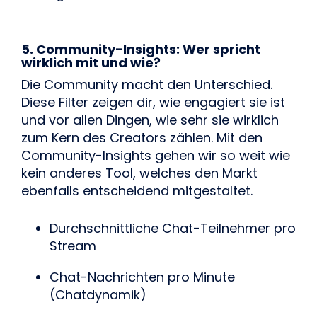
5. Community-Insights: Wer spricht
wirklich mit und wie?
Die Community macht den Unterschied.
Diese Filter zeigen dir, wie engagiert sie ist
und vor allen Dingen, wie sehr sie wirklich
zum Kern des Creators zählen. Mit den
Community-Insights gehen wir so weit wie
kein anderes Tool, welches den Markt
ebenfalls entscheidend mitgestaltet.
Durchschnittliche Chat-Teilnehmer pro
Stream
Chat-Nachrichten pro Minute
(Chatdynamik)