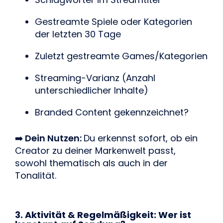
Gestreamte Spiele oder Kategorien
der letzten 30 Tage
Zuletzt gestreamte Games/Kategorien
Streaming-Varianz (Anzahl
unterschiedlicher Inhalte)
Branded Content gekennzeichnet?
➡️
Dein Nutzen:
Du erkennst sofort, ob ein
Creator zu deiner Markenwelt passt,
sowohl thematisch als auch in der
Tonalität.
3. Aktivität & Regelmäßigkeit: Wer ist