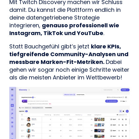
Mit Twitch Discovery machen wir Schluss
damit. Du kannst die Plattform endlich in
deine datengetriebene Strategie
integrieren,
genauso professionell wie
Instagram, TikTok und YouTube
.
Statt Bauchgefühl gibt’s jetzt
klare KPIs,
tiefgreifende Community-Analysen und
messbare Marken-Fit-Metriken.
Dabei
gehen wir sogar noch einige Schritte weiter
als die meisten Anbieter im Wettbewerb!