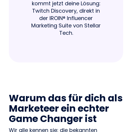
kommt jetzt deine Lösung:
Twitch Discovery, direkt in
der IROIN® Influencer
Marketing Suite von Stellar
Tech.
Warum das für dich als
Marketeer ein echter
Game Changer ist
Wir alle kennen sie: die bekannten