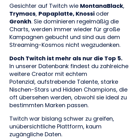
Gesichter auf Twitch wie
MontanaBlack
,
Trymacs
,
Papaplatte, Knossi
oder
Gronkh
. Sie dominieren regelmäßig die
Charts, werden immer wieder für große
Kampagnen gebucht und sind aus dem
Streaming-Kosmos nicht wegzudenken.
Doch Twitch ist mehr als nur die Top 5.
In unserer Datenbank findest du zahlreiche
weitere Creator mit echtem
Potenzial, aufstrebende Talente, starke
Nischen-Stars und Hidden Champions, die
oft übersehen werden, obwohl sie ideal zu
bestimmten Marken passen.
Twitch war bislang schwer zu greifen,
unübersichtliche Plattform, kaum
zugängliche Daten.