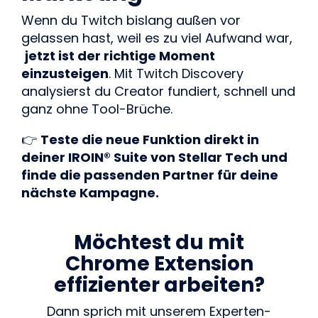
Wenn du Twitch bislang außen vor
gelassen hast, weil es zu viel Aufwand war,
jetzt ist der richtige Moment
einzusteigen
. Mit Twitch Discovery
analysierst du Creator fundiert, schnell und
ganz ohne Tool-Brüche.
👉
Teste die neue Funktion direkt in
deiner IROIN® Suite von Stellar Tech und
finde die passenden Partner für deine
nächste Kampagne.
Möchtest du mit
Chrome Extension
effizienter arbeiten
?
Dann sprich mit unserem Experten-