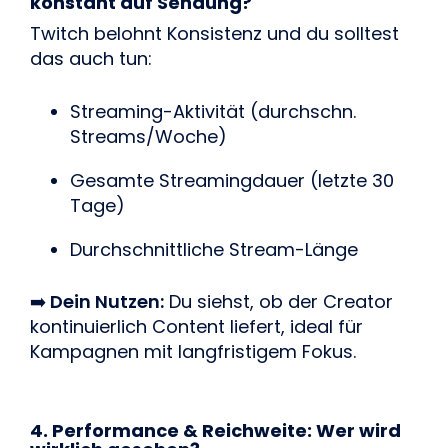
konstant auf Sendung?
Twitch belohnt Konsistenz und du solltest
das auch tun:
Streaming-Aktivität (durchschn.
Streams/Woche)
Gesamte Streamingdauer (letzte 30
Tage)
Durchschnittliche Stream-Länge
➡️
Dein Nutzen:
Du siehst, ob der Creator
kontinuierlich Content liefert, ideal für
Kampagnen mit langfristigem Fokus.
4. Performance & Reichweite: Wer wird