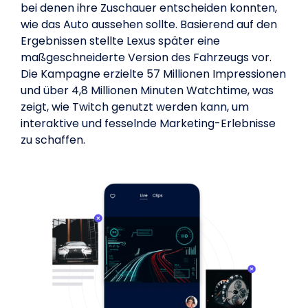
bei denen ihre Zuschauer entscheiden konnten,
wie das Auto aussehen sollte. Basierend auf den
Ergebnissen stellte Lexus später eine
maßgeschneiderte Version des Fahrzeugs vor.
Die Kampagne erzielte 57 Millionen Impressionen
und über 4,8 Millionen Minuten Watchtime, was
zeigt, wie Twitch genutzt werden kann, um
interaktive und fesselnde Marketing-Erlebnisse
zu schaffen.