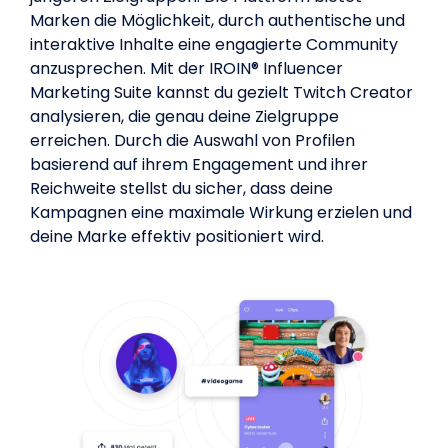
Marken die Möglichkeit, durch authentische und
interaktive Inhalte eine engagierte Community
anzusprechen. Mit der IROIN® Influencer
Marketing Suite kannst du gezielt Twitch Creator
analysieren, die genau deine Zielgruppe
erreichen. Durch die Auswahl von Profilen
basierend auf ihrem Engagement und ihrer
Reichweite stellst du sicher, dass deine
Kampagnen eine maximale Wirkung erzielen und
deine Marke effektiv positioniert wird.