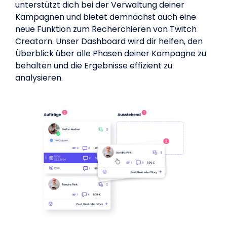
unterstützt dich bei der Verwaltung deiner
Kampagnen und bietet demnächst auch eine
neue Funktion zum Recherchieren von Twitch
Creatorn. Unser Dashboard wird dir helfen, den
Überblick über alle Phasen deiner Kampagne zu
behalten und die Ergebnisse effizient zu
analysieren.