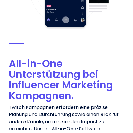
All-in-One
Unterstützung bei
Influencer Marketing
Kampagnen.
Twitch Kampagnen erfordern eine präzise
Planung und Durchführung sowie einen Blick für
andere Kanäle, um maximalen Impact zu
erreichen. Unsere All-in-One-Software