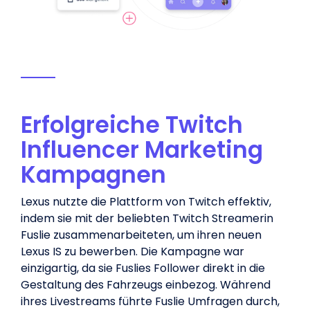
Erfolgreiche Twitch
Influencer Marketing
Kampagnen
Lexus nutzte die Plattform von Twitch effektiv,
indem sie mit der beliebten Twitch Streamerin
Fuslie zusammenarbeiteten, um ihren neuen
Lexus IS zu bewerben. Die Kampagne war
einzigartig, da sie Fuslies Follower direkt in die
Gestaltung des Fahrzeugs einbezog. Während
ihres Livestreams führte Fuslie Umfragen durch,