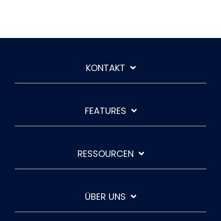
KONTAKT
FEATURES
RESSOURCEN
ÜBER UNS