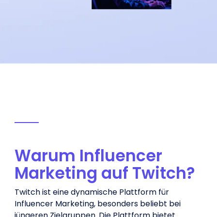
Warum Influencer
Marketing auf Twitch?
Twitch ist eine dynamische Plattform für
Influencer Marketing, besonders beliebt bei
jüngeren
Zielgruppen
. Die
Plattform
bietet