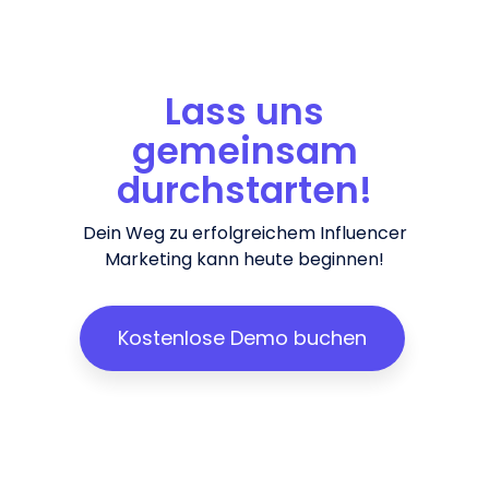
Lass uns
gemeinsam
durchstarten!
Dein Weg zu erfolgreichem Influencer
Marketing kann heute beginnen!
Kostenlose Demo buchen