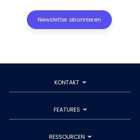
Newsletter abonnieren
KONTAKT
FEATURES
RESSOURCEN