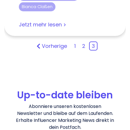
Bianca Claßen
Jetzt mehr lesen
Vorherige
1
2
3
Up-to-date bleiben
Abonniere unseren kostenlosen
Newsletter und bleibe auf dem Laufenden.
Erhalte Influencer Marketing News direkt in
dein Postfach.