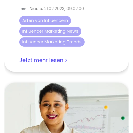
Nicole
:
21.02.2023, 09:02:00
Arten von Influencern
Influencer Marketing News
Influencer Marketing Trends
Jetzt mehr lesen