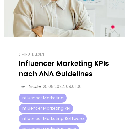
3 MINUTE LESEN
Influencer Marketing KPIs
nach ANA Guidelines
Nicole
:
25.08.2022, 09:01:00
Influencer Marketing
Influencer Marketing KPI
Influencer Marketing Software