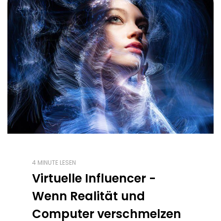
4 MINUTE LESEN
Virtuelle Influencer -
Wenn Realität und
Computer verschmelzen