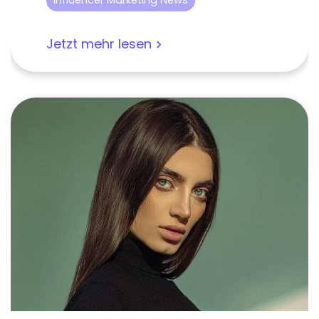
Influencer Marketing News
Jetzt mehr lesen