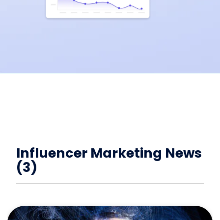
Influencer Marketing News
(3)