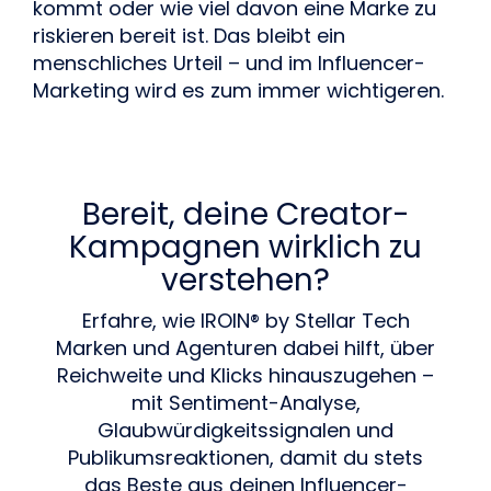
kommt oder wie viel davon eine Marke zu
riskieren bereit ist. Das bleibt ein
menschliches Urteil – und im Influencer-
Marketing wird es zum immer wichtigeren.
Bereit, deine Creator-
Kampagnen wirklich zu
verstehen?
Erfahre, wie IROIN® by Stellar Tech
Marken und Agenturen dabei hilft, über
Reichweite und Klicks hinauszugehen –
mit Sentiment-Analyse,
Glaubwürdigkeitssignalen und
Publikumsreaktionen, damit du stets
das Beste aus deinen Influencer-