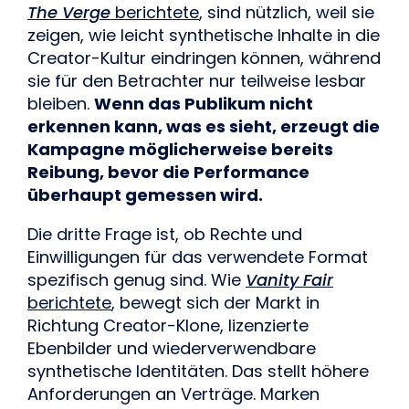
The Verge
berichtete
, sind nützlich, weil sie
zeigen, wie leicht synthetische Inhalte in die
Creator-Kultur eindringen können, während
sie für den Betrachter nur teilweise lesbar
bleiben.
Wenn das Publikum nicht
erkennen kann, was es sieht, erzeugt die
Kampagne möglicherweise bereits
Reibung, bevor die Performance
überhaupt gemessen wird.
Die dritte Frage ist, ob Rechte und
Einwilligungen für das verwendete Format
spezifisch genug sind. Wie
Vanity Fair
berichtete
, bewegt sich der Markt in
Richtung Creator-Klone, lizenzierte
Ebenbilder und wiederverwendbare
synthetische Identitäten. Das stellt höhere
Anforderungen an Verträge. Marken