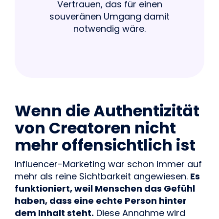
Vertrauen, das für einen
souveränen Umgang damit
notwendig wäre.
Wenn die Authentizität
von Creatoren nicht
mehr offensichtlich ist
Influencer-Marketing war schon immer auf
mehr als reine Sichtbarkeit angewiesen.
Es
funktioniert, weil Menschen das Gefühl
haben, dass eine echte Person hinter
dem Inhalt steht.
Diese Annahme wird