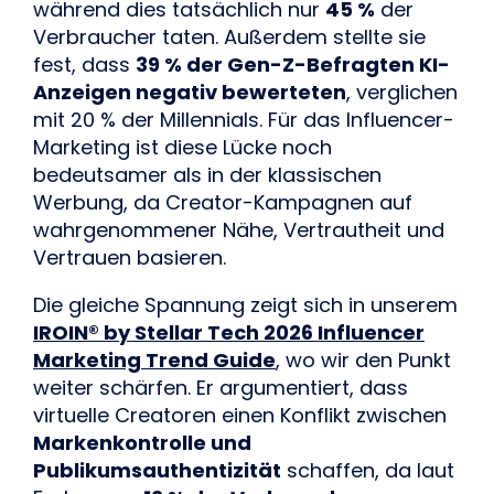
während dies tatsächlich nur
45 %
der
Verbraucher taten. Außerdem stellte sie
fest, dass
39 % der Gen-Z-Befragten KI-
Anzeigen negativ bewerteten
, verglichen
mit 20 % der Millennials. Für das Influencer-
Marketing ist diese Lücke noch
bedeutsamer als in der klassischen
Werbung, da Creator-Kampagnen auf
wahrgenommener Nähe, Vertrautheit und
Vertrauen basieren.
Die gleiche Spannung zeigt sich in unserem
IROIN® by Stellar Tech 2026 Influencer
Marketing Trend Guide
, wo wir den Punkt
weiter schärfen. Er argumentiert, dass
virtuelle Creatoren einen Konflikt zwischen
Markenkontrolle und
Publikumsauthentizität
schaffen, da laut