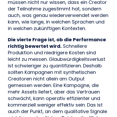
müssen nicht nur wissen, dass ein Creator
der Teilnahme zugestimmt hat, sondern
auch, was genau wiederverwendet werden
kann, wie lange, in welchen Sprachen und
in welchen zukünftigen Kontexten.
Die vierte Frage ist, ob die Performance
richtig bewertet wird.
Schnellere
Produktion und niedrigere Kosten sind
leicht zu messen. Glaubwürdigkeitsverlust
ist schwieriger zu quantifizieren. Deshalb
sollten Kampagnen mit synthetischen
Creatoren nicht allein am Output
gemessen werden. Eine Kampagne, die
mehr Assets liefert, aber das Vertrauen
schwächt, kann operativ effizienter und
kommerziell weniger effektiv sein. Das ist
auch der Punkt, an dem qualitative Signale