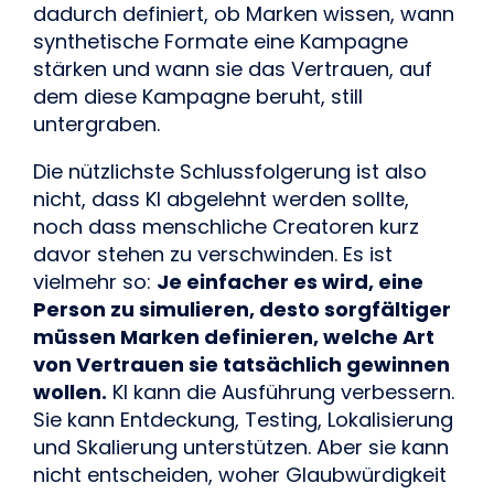
dadurch definiert, ob Marken wissen, wann
synthetische Formate eine Kampagne
stärken und wann sie das Vertrauen, auf
dem diese Kampagne beruht, still
untergraben.
Die nützlichste Schlussfolgerung ist also
nicht, dass KI abgelehnt werden sollte,
noch dass menschliche Creatoren kurz
davor stehen zu verschwinden. Es ist
vielmehr so:
Je einfacher es wird, eine
Person zu simulieren, desto sorgfältiger
müssen Marken definieren, welche Art
von Vertrauen sie tatsächlich gewinnen
wollen.
KI kann die Ausführung verbessern.
Sie kann Entdeckung, Testing, Lokalisierung
und Skalierung unterstützen. Aber sie kann
nicht entscheiden, woher Glaubwürdigkeit