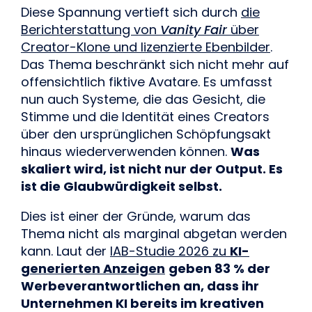
Diese Spannung vertieft sich durch
die
Berichterstattung von
Vanity Fair
über
Creator-Klone und lizenzierte Ebenbilder
.
Das Thema beschränkt sich nicht mehr auf
offensichtlich fiktive Avatare. Es umfasst
nun auch Systeme, die das Gesicht, die
Stimme und die Identität eines Creators
über den ursprünglichen Schöpfungsakt
hinaus wiederverwenden können.
Was
skaliert wird, ist nicht nur der Output. Es
ist die Glaubwürdigkeit selbst.
Dies ist einer der Gründe, warum das
Thema nicht als marginal abgetan werden
kann. Laut der
IAB-Studie 2026 zu
KI-
generierten Anzeigen
geben 83 % der
Werbeverantwortlichen an, dass ihr
Unternehmen KI bereits im kreativen