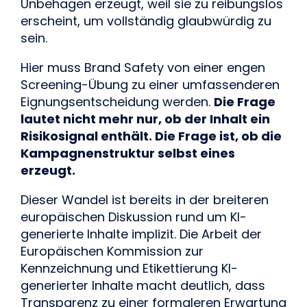
Unbehagen erzeugt, weil sie zu reibungslos
erscheint, um vollständig glaubwürdig zu
sein.
Hier muss Brand Safety von einer engen
Screening-Übung zu einer umfassenderen
Eignungsentscheidung werden.
Die Frage
lautet nicht mehr nur, ob der Inhalt ein
Risikosignal enthält. Die Frage ist, ob die
Kampagnenstruktur selbst eines
erzeugt.
Dieser Wandel ist bereits in der breiteren
europäischen Diskussion rund um KI-
generierte Inhalte implizit. Die
Arbeit der
Europäischen Kommission zur
Kennzeichnung und Etikettierung KI-
generierter Inhalte
macht deutlich, dass
Transparenz zu einer formaleren Erwartung