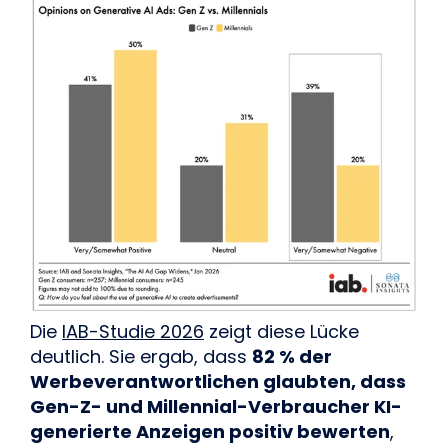
Die
IAB-Studie 2026
zeigt diese Lücke
deutlich. Sie ergab, dass
82 % der
Werbeverantwortlichen glaubten, dass
Gen-Z- und Millennial-Verbraucher KI-
generierte Anzeigen positiv bewerten
,