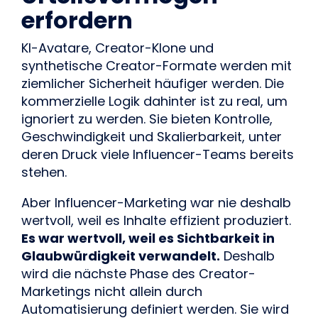
erfordern
KI-Avatare, Creator-Klone und
synthetische Creator-Formate werden mit
ziemlicher Sicherheit häufiger werden. Die
kommerzielle Logik dahinter ist zu real, um
ignoriert zu werden. Sie bieten Kontrolle,
Geschwindigkeit und Skalierbarkeit, unter
deren Druck viele Influencer-Teams bereits
stehen.
Aber Influencer-Marketing war nie deshalb
wertvoll, weil es Inhalte effizient produziert.
Es war wertvoll, weil es Sichtbarkeit in
Glaubwürdigkeit verwandelt.
Deshalb
wird die nächste Phase des Creator-
Marketings nicht allein durch
Automatisierung definiert werden. Sie wird