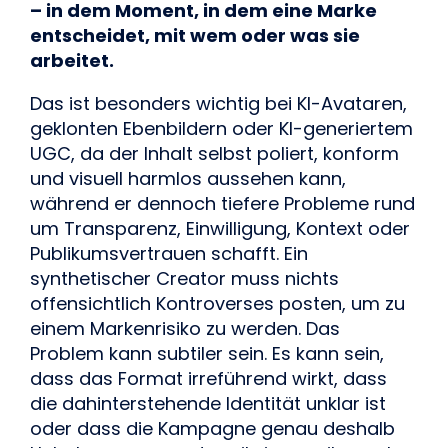
– in dem Moment, in dem eine Marke
entscheidet, mit wem oder was sie
arbeitet.
Das ist besonders wichtig bei KI-Avataren,
geklonten Ebenbildern oder KI-generiertem
UGC, da der Inhalt selbst poliert, konform
und visuell harmlos aussehen kann,
während er dennoch tiefere Probleme rund
um Transparenz, Einwilligung, Kontext oder
Publikumsvertrauen schafft. Ein
synthetischer Creator muss nichts
offensichtlich Kontroverses posten, um zu
einem Markenrisiko zu werden. Das
Problem kann subtiler sein. Es kann sein,
dass das Format irreführend wirkt, dass
die dahinterstehende Identität unklar ist
oder dass die Kampagne genau deshalb