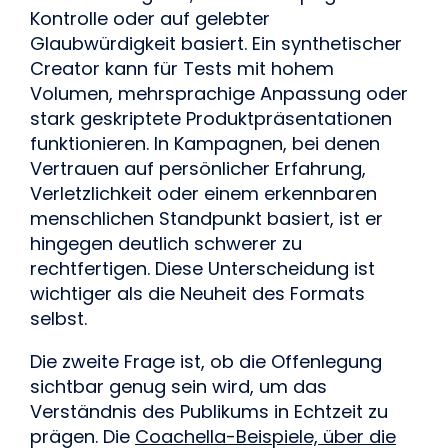
Kontrolle oder auf gelebter
Glaubwürdigkeit basiert. Ein synthetischer
Creator kann für Tests mit hohem
Volumen, mehrsprachige Anpassung oder
stark geskriptete Produktpräsentationen
funktionieren. In Kampagnen, bei denen
Vertrauen auf persönlicher Erfahrung,
Verletzlichkeit oder einem erkennbaren
menschlichen Standpunkt basiert, ist er
hingegen deutlich schwerer zu
rechtfertigen. Diese Unterscheidung ist
wichtiger als die Neuheit des Formats
selbst.
Die zweite Frage ist, ob die Offenlegung
sichtbar genug sein wird, um das
Verständnis des Publikums in Echtzeit zu
prägen. Die
Coachella-Beispiele, über die