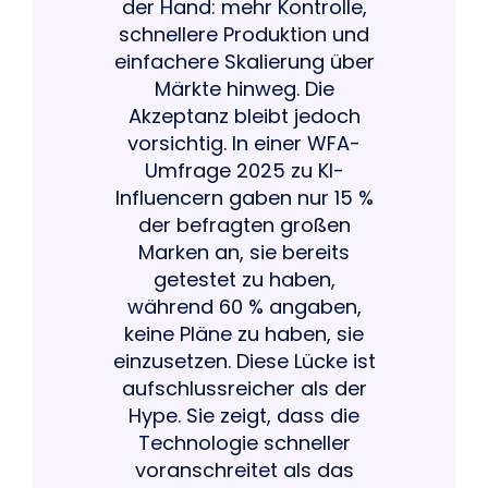
der Hand: mehr Kontrolle,
schnellere Produktion und
einfachere Skalierung über
Märkte hinweg. Die
Akzeptanz bleibt jedoch
vorsichtig. In einer WFA-
Umfrage 2025 zu KI-
Influencern gaben nur 15 %
der befragten großen
Marken an, sie bereits
getestet zu haben,
während 60 % angaben,
keine Pläne zu haben, sie
einzusetzen. Diese Lücke ist
aufschlussreicher als der
Hype. Sie zeigt, dass die
Technologie schneller
voranschreitet als das