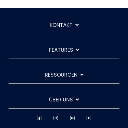
KONTAKT
FEATURES
RESSOURCEN
ÜBER UNS