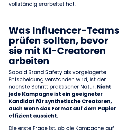
vollständig erarbeitet hat.
Was Influencer-Teams
prüfen sollten, bevor
sie mit KI-Creatoren
arbeiten
Sobald Brand Safety als vorgelagerte
Entscheidung verstanden wird, ist der
nächste Schritt praktischer Natur.
Nicht
jede Kampagne ist ein geeigneter
Kandidat für synthetische Creatoren,
auch wenn das Format auf dem Papier
effizient aussieht.
Die erste Frage ist, ob die Kampagne auf