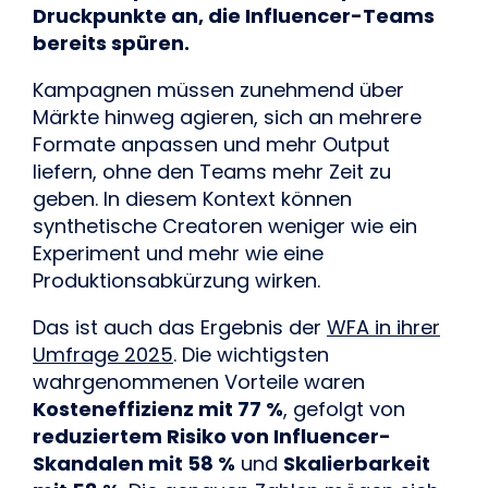
Druckpunkte an, die Influencer-Teams
bereits spüren.
Kampagnen müssen zunehmend über
Märkte hinweg agieren, sich an mehrere
Formate anpassen und mehr Output
liefern, ohne den Teams mehr Zeit zu
geben. In diesem Kontext können
synthetische Creatoren weniger wie ein
Experiment und mehr wie eine
Produktionsabkürzung wirken.
Das ist auch das Ergebnis der
WFA in ihrer
Umfrage 2025
. Die wichtigsten
wahrgenommenen Vorteile waren
Kosteneffizienz mit 77 %
, gefolgt von
reduziertem Risiko von Influencer-
Skandalen mit 58 %
und
Skalierbarkeit