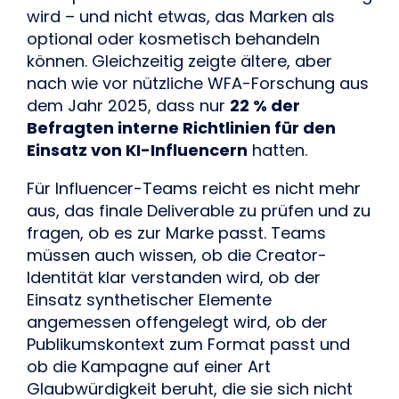
wird – und nicht etwas, das Marken als
optional oder kosmetisch behandeln
können. Gleichzeitig zeigte ältere, aber
nach wie vor nützliche
WFA-Forschung aus
dem Jahr 2025
, dass nur
22 % der
Befragten interne Richtlinien für den
Einsatz von KI-Influencern
hatten.
Für Influencer-Teams reicht es nicht mehr
aus, das finale Deliverable zu prüfen und zu
fragen, ob es zur Marke passt. Teams
müssen auch wissen, ob die Creator-
Identität klar verstanden wird, ob der
Einsatz synthetischer Elemente
angemessen offengelegt wird, ob der
Publikumskontext zum Format passt und
ob die Kampagne auf einer Art
Glaubwürdigkeit beruht, die sie sich nicht