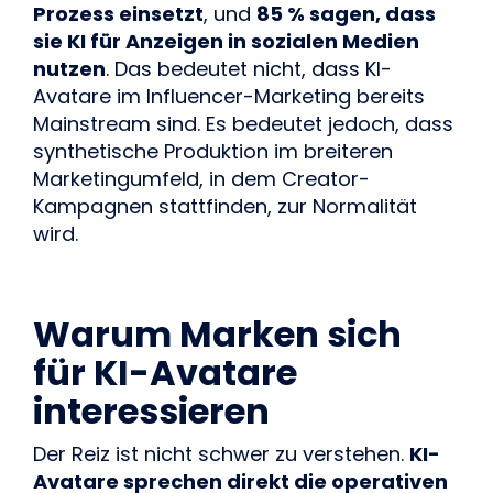
Prozess einsetzt
, und
85 % sagen, dass
sie KI für Anzeigen in sozialen Medien
nutzen
. Das bedeutet nicht, dass KI-
Avatare im Influencer-Marketing bereits
Mainstream sind. Es bedeutet jedoch, dass
synthetische Produktion im breiteren
Marketingumfeld, in dem Creator-
Kampagnen stattfinden, zur Normalität
wird.
Warum Marken sich
für KI-Avatare
interessieren
Der Reiz ist nicht schwer zu verstehen.
KI-
Avatare sprechen direkt die operativen