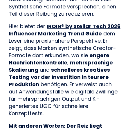
Synthetische Formate versprechen, einen
Teil dieser Reibung zu reduzieren.
Hier bietet der
IROIN® by Stellar Tech 2026
Influencer Marketing Trend Guide
dem
Leser eine praxisnähere Perspektive. Er
zeigt, dass Marken synthetische Creator-
Formate dort erkunden, wo sie
engere
Nachrichtenkontrolle
,
mehrsprachige
Skalierung
und
schnelleres kreatives
Testing vor der Investition in teurere
Produktion
benötigen. Er verweist auch
auf Anwendungsfälle wie digitale Zwillinge
für mehrsprachigen Output und KI-
generiertes UGC für schnellere
Konzepttests.
Mit anderen Worten: Der Reiz liegt