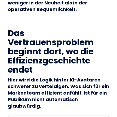
weniger in der Neuheit als in der
operativen Bequemlichkeit.
Das
Vertrauensproblem
beginnt dort, wo die
Effizienzgeschichte
endet
Hier wird die Logik hinter KI-Avataren
schwerer zu verteidigen. Was sich für ein
Markenteam effizient anfühlt, ist für ein
Publikum nicht automatisch
glaubwürdig.