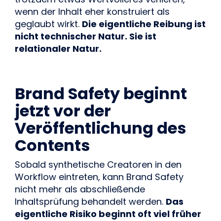
wenn der Inhalt eher konstruiert als
geglaubt wirkt.
Die eigentliche Reibung ist
nicht technischer Natur. Sie ist
relationaler Natur.
Brand Safety beginnt
jetzt vor der
Veröffentlichung des
Contents
Sobald synthetische Creatoren in den
Workflow eintreten, kann Brand Safety
nicht mehr als abschließende
Inhaltsprüfung behandelt werden.
Das
eigentliche Risiko beginnt oft viel früher