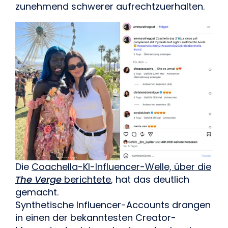
zunehmend schwerer aufrechtzuerhalten.
Die
Coachella-KI-Influencer-Welle, über die
The Verge
berichtete
, hat das deutlich
gemacht.
Synthetische Influencer-Accounts drangen
in einen der bekanntesten Creator-