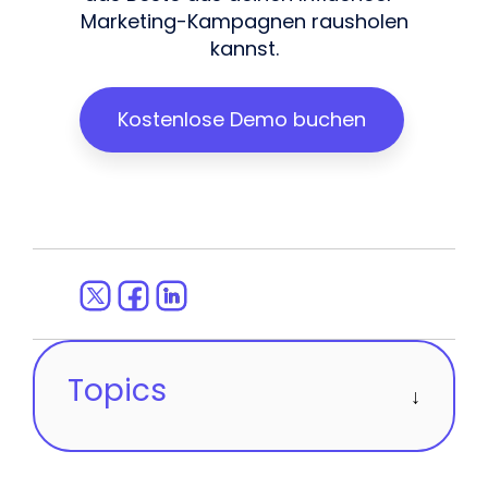
Marketing-Kampagnen rausholen
kannst.
Kostenlose Demo buchen
Topics