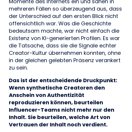
Momente des Internets ein und sahen in
mehreren Fällen so überzeugend aus, dass
der Unterschied auf den ersten Blick nicht
offensichtlich war. Was die Geschichte
bedeutsam machte, war nicht einfach die
Existenz von KI-generierten Profilen. Es war
die Tatsache, dass sie die Signale echter
Creator-Kultur übernehmen konnten, ohne
in der gleichen gelebten Präsenz verankert
zu sein.
Das ist der entscheidende Druckpunkt:
Wenn synthetische Creatoren den
Anschein von Authentizität
reproduzieren können, beurteilen
Influencer-Teams nicht mehr nur den
Inhalt. Sie beurteilen, welche Art von
Vertrauen der Inhalt noch verdient.